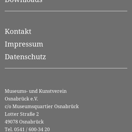
Kontakt
Impressum
Datenschutz
Museums- und Kunstverein
Osnabrück e.V.
c/o Museumsquartier Osnabrück
Lotter Straße 2
49078 Osnabrück
Tel. 0541 / 600-34 20