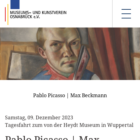
Pablo Picasso | Max Beckmann
Samstag, 09. Dezember 2023
Tagesfahrt zum von der Heydt Museum in Wuppertal
Pablo Picasso | Max