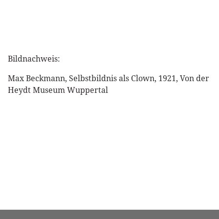
Bildnachweis:
Max Beckmann, Selbstbildnis als Clown, 1921, Von der
Heydt Museum Wuppertal