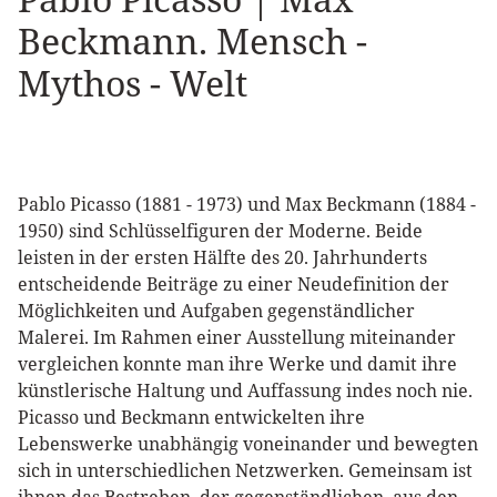
Beckmann. Mensch -
Mythos - Welt
Pablo Picasso (1881 - 1973) und Max Beckmann (1884 -
1950) sind Schlüsselfiguren der Moderne. Beide
leisten in der ersten Hälfte des 20. Jahrhunderts
entscheidende Beiträge zu einer Neudefinition der
Möglichkeiten und Aufgaben gegenständlicher
Malerei. Im Rahmen einer Ausstellung miteinander
vergleichen konnte man ihre Werke und damit ihre
künstlerische Haltung und Auffassung indes noch nie.
Picasso und Beckmann entwickelten ihre
Lebenswerke unabhängig voneinander und bewegten
sich in unterschiedlichen Netzwerken. Gemeinsam ist