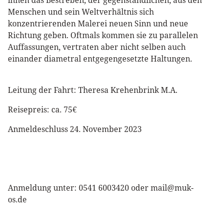
ihnen das Bestreben, der gegenständlichen, aus den
Menschen und sein Weltverhältnis sich
konzentrierenden Malerei neuen Sinn und neue
Richtung geben. Oftmals kommen sie zu parallelen
Auffassungen, vertraten aber nicht selben auch
einander diametral entgegengesetzte Haltungen.
Leitung der Fahrt: Theresa Krehenbrink M.A.
Reisepreis: ca. 75€
Anmeldeschluss 24. November 2023
Anmeldung unter: 0541 6003420 oder mail@muk-
os.de