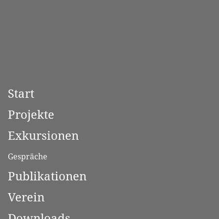
Start
Projekte
Exkursionen
Gespräche
Publikationen
Verein
Downloads