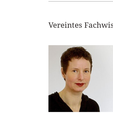
Vereintes Fachwi