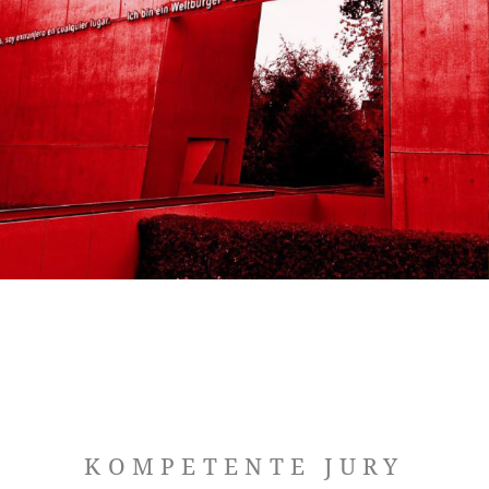
KOMPETENTE JURY