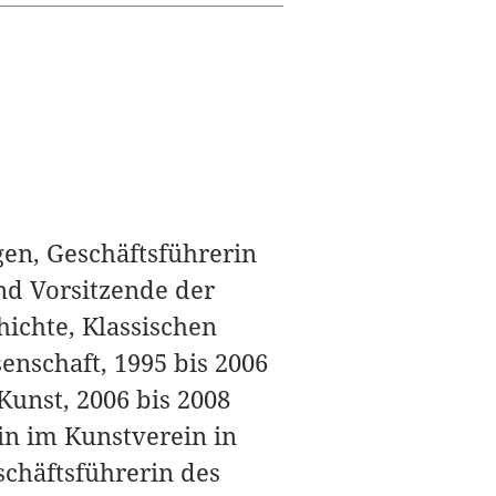
gen, Geschäftsführerin
nd Vorsitzende der
ichte, Klassischen
enschaft, 1995 bis 2006
Kunst, 2006 bis 2008
in im Kunstverein in
schäftsführerin des