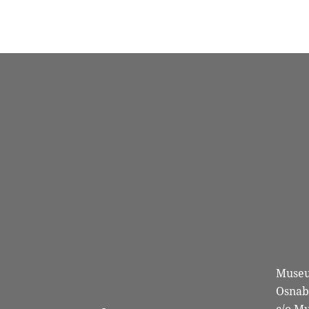
Museu
Osnab