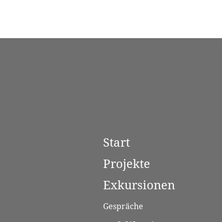
Start
Projekte
Exkursionen
Gespräche