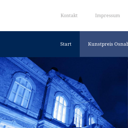
Kontakt
Impressum
Start
Kunstpreis Osna
Downloads