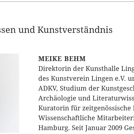
ssen und Kunstverständnis
MEIKE BEHM
Direktorin der Kunsthalle Lin
des Kunstverein Lingen e.V. u
ADKV, Studium der Kunstgesch
Archäologie und Literaturwiss
Kuratorin für zeitgenössische 
Wissenschaftliche Mitarbeiter
Hamburg. Seit Januar 2009 Ge