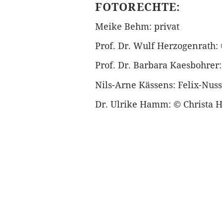
FOTORECHTE:
Meike Behm: privat
Prof. Dr. Wulf Herzogenrath
Prof. Dr. Barbara Kaesbohrer:
Nils-Arne Kässens: Felix-Nu
Dr. Ulrike Hamm: © Christa 