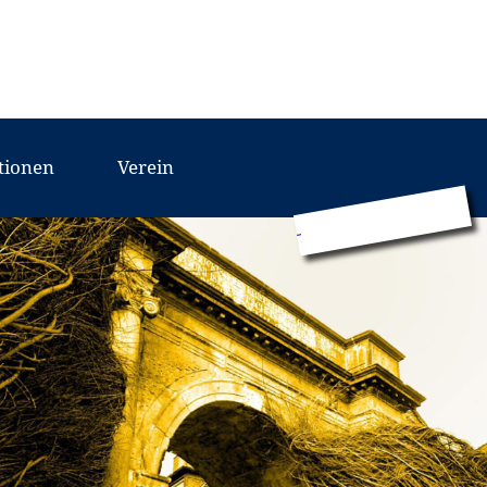
tionen
Verein