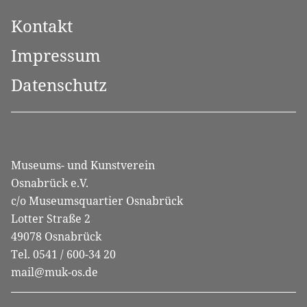
Kontakt
Impressum
Datenschutz
Museums- und Kunstverein
Osnabrück e.V.
c/o Museumsquartier Osnabrück
Lotter Straße 2
49078 Osnabrück
Tel. 0541 / 600-34 20
mail@muk-os.de