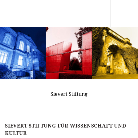
Sievert Stiftung
SIEVERT STIFTUNG FÜR WISSENSCHAFT UND
KULTUR