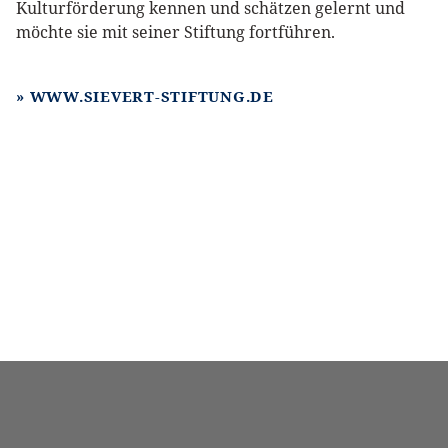
Kulturförderung kennen und schätzen gelernt und
möchte sie mit seiner Stiftung fortführen.
WWW.SIEVERT-STIFTUNG.DE