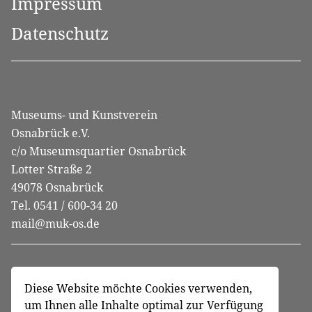
Impressum
Datenschutz
Museums- und Kunstverein
Osnabrück e.V.
c/o Museumsquartier Osnabrück
Lotter Straße 2
49078 Osnabrück
Tel. 0541 / 600-34 20
mail@muk-os.de
Diese Website möchte Cookies verwenden,
um Ihnen alle Inhalte optimal zur Verfügung