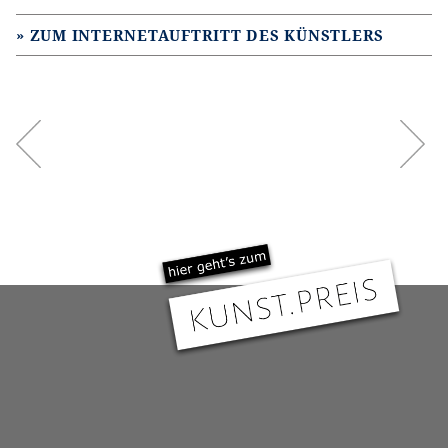
ZUM INTERNETAUFTRITT DES KÜNSTLERS