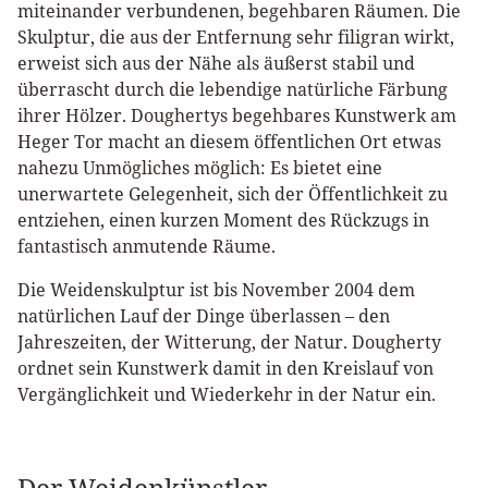
miteinander verbundenen, begehbaren Räumen. Die
Skulptur, die aus der Entfernung sehr filigran wirkt,
erweist sich aus der Nähe als äußerst stabil und
überrascht durch die lebendige natürliche Färbung
ihrer Hölzer. Doughertys begehbares Kunstwerk am
Heger Tor macht an diesem öffentlichen Ort etwas
nahezu Unmögliches möglich: Es bietet eine
unerwartete Gelegenheit, sich der Öffentlichkeit zu
entziehen, einen kurzen Moment des Rückzugs in
fantastisch anmutende Räume.
Die Weidenskulptur ist bis November 2004 dem
natürlichen Lauf der Dinge überlassen – den
Jahreszeiten, der Witterung, der Natur. Dougherty
ordnet sein Kunstwerk damit in den Kreislauf von
Vergänglichkeit und Wiederkehr in der Natur ein.
Der Weidenkünstler