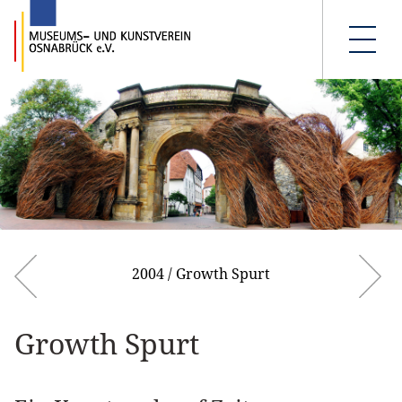
2004 / Growth Spurt
Growth Spurt