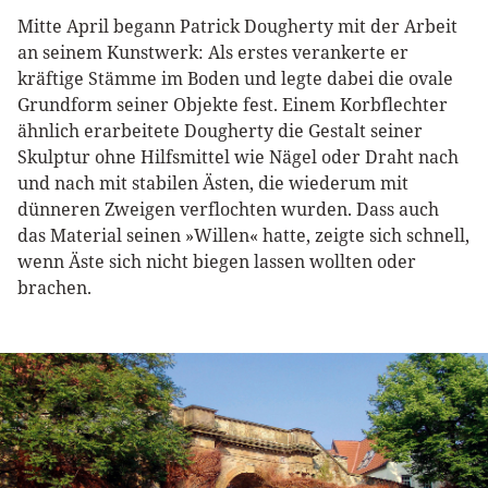
Mitte April begann Patrick Dougherty mit der Arbeit
an seinem Kunstwerk: Als erstes verankerte er
kräftige Stämme im Boden und legte dabei die ovale
Grundform seiner Objekte fest. Einem Korbflechter
ähnlich erarbeitete Dougherty die Gestalt seiner
Skulptur ohne Hilfsmittel wie Nägel oder Draht nach
und nach mit stabilen Ästen, die wiederum mit
dünneren Zweigen verflochten wurden. Dass auch
das Material seinen »Willen« hatte, zeigte sich schnell,
wenn Äste sich nicht biegen lassen wollten oder
brachen.