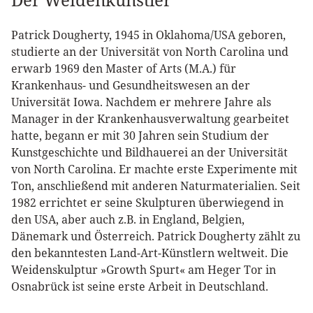
Patrick Dougherty, 1945 in Oklahoma/USA geboren,
studierte an der Universität von North Carolina und
erwarb 1969 den Master of Arts (M.A.) für
Krankenhaus- und Gesundheitswesen an der
Universität Iowa. Nachdem er mehrere Jahre als
Manager in der Krankenhausverwaltung gearbeitet
hatte, begann er mit 30 Jahren sein Studium der
Kunstgeschichte und Bildhauerei an der Universität
von North Carolina. Er machte erste Experimente mit
Ton, anschließend mit anderen Naturmaterialien. Seit
1982 errichtet er seine Skulpturen überwiegend in
den USA, aber auch z.B. in England, Belgien,
Dänemark und Österreich. Patrick Dougherty zählt zu
den bekanntesten Land-Art-Künstlern weltweit. Die
Weidenskulptur »Growth Spurt« am Heger Tor in
Osnabrück ist seine erste Arbeit in Deutschland.