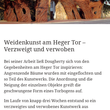
Weidenkunst am Heger Tor –
Verzweigt und verwoben
Bei seiner Arbeit ließ Dougherty sich von den
Gegebenheiten am Heger Tor inspirieren:
Angrenzende Bäume wurden mit eingeflochten und
so Teil des Kunstwerks. Die Anordnung und die
Neigung der einzelnen Objekte greift die
geschwungene Form eines Torbogens auf.
Im Laufe von knapp drei Wochen entstand so ein
verzweigtes und verwobenes Kunstwerk aus