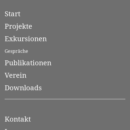
Start
Projekte
Exkursionen
Gespräche
Publikationen
Verein
Downloads
Kontakt