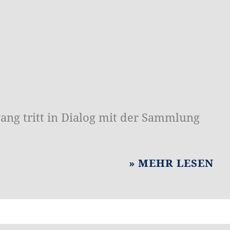
g tritt in Dialog mit der Sammlung
MEHR LESEN