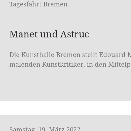
Tagesfahrt Bremen
Manet und Astruc
Die Kunsthalle Bremen stellt Edouard 
malenden Kunstkritiker, in den Mittel
Samstag, 19. März 2022