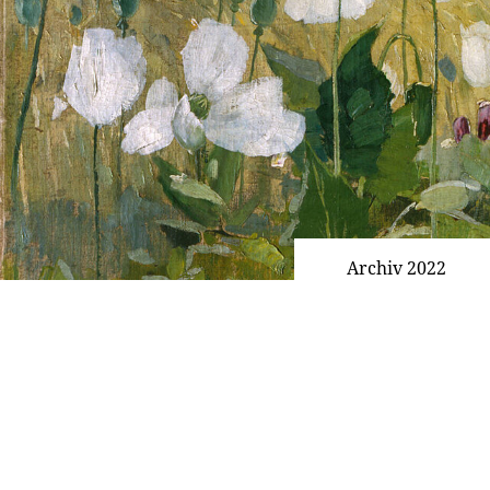
Archiv 2022