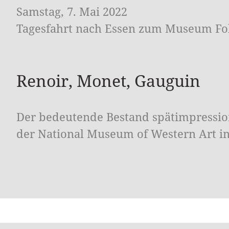
Samstag, 7. Mai 2022
Tagesfahrt nach Essen zum Museum F
Renoir, Monet, Gauguin
Der bedeutende Bestand spätimpressio
der National Museum of Western Art in