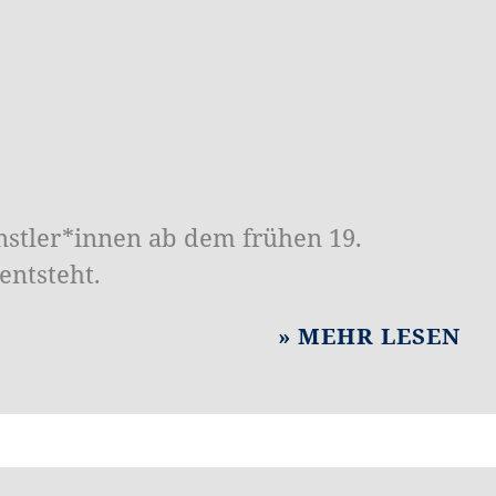
nstler*innen ab dem frühen 19.
entsteht.
MEHR LESEN