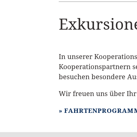
Exkursion
In unserer Kooperation
Kooperationspartnern se
besuchen besondere Au
Wir freuen uns über Ihr
FAHRTENPROGRAM