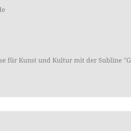
de
esse für Kunst und Kultur mit der Subline "G