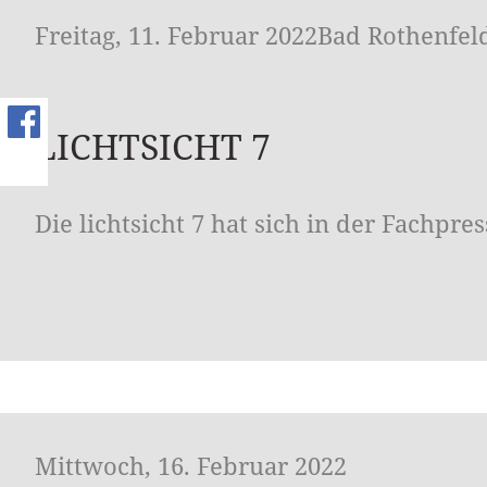
Freitag, 11. Februar 2022Bad Rothenfel
LICHTSICHT 7
Die lichtsicht 7 hat sich in der Fachpr
Mittwoch, 16. Februar 2022