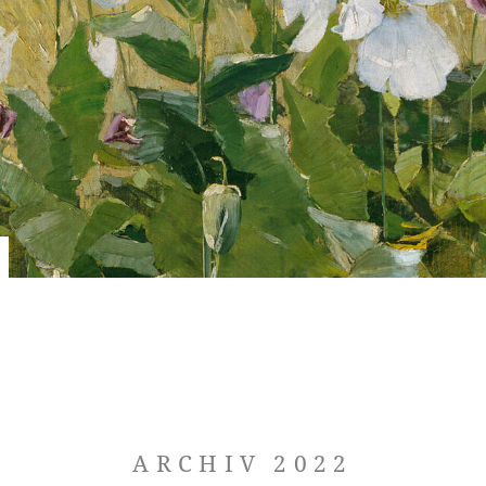
ARCHIV 2022