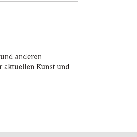
k und anderen
r aktuellen Kunst und