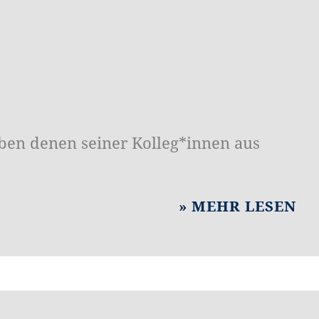
en denen seiner Kolleg*innen aus
MEHR LESEN