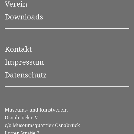
Verein
Downloads
Kontakt
Impressum
Datenschutz
Museums- und Kunstverein
Osnabrück e.V.
c/o Museumsquartier Osnabrück
Lotter Straße 2