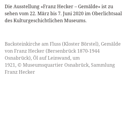
Die Ausstellung »Franz Hecker – Gemälde« ist zu
sehen vom 22. März bis 7. Juni 2020 im Oberlichtsaal
des Kulturgeschichtlichen Museums.
Backsteinkirche am Fluss (Kloster Börstel), Gemälde
von Franz Hecker (Bersenbrück 1870-1944
Osnabrück), Öl auf Leinwand, um
1921, © Museumsquartier Osnabrück, Sammlung
Franz Hecker