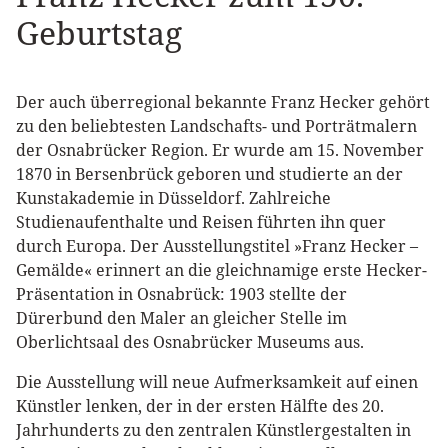
Geburtstag
Der auch überregional bekannte Franz Hecker gehört
zu den beliebtesten Landschafts- und Porträtmalern
der Osnabrücker Region. Er wurde am 15. November
1870 in Bersenbrück geboren und studierte an der
Kunstakademie in Düsseldorf. Zahlreiche
Studienaufenthalte und Reisen führten ihn quer
durch Europa. Der Ausstellungstitel »Franz Hecker –
Gemälde« erinnert an die gleichnamige erste Hecker-
Präsentation in Osnabrück: 1903 stellte der
Dürerbund den Maler an gleicher Stelle im
Oberlichtsaal des Osnabrücker Museums aus.
Die Ausstellung will neue Aufmerksamkeit auf einen
Künstler lenken, der in der ersten Hälfte des 20.
Jahrhunderts zu den zentralen Künstlergestalten in