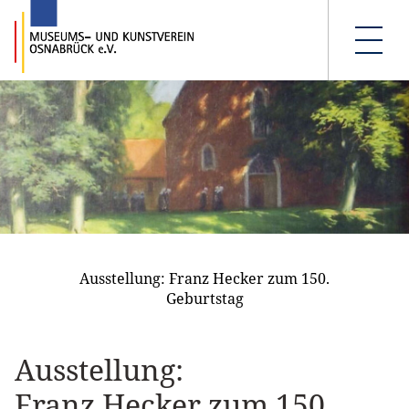
Ausstellung: Franz Hecker zum 150.
Geburtstag
Ausstellung:
Franz Hecker zum 150.