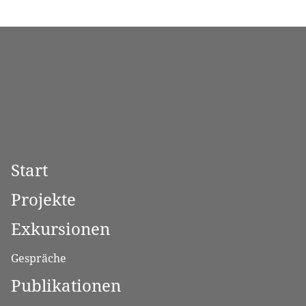
Start
Projekte
Exkursionen
Gespräche
Publikationen